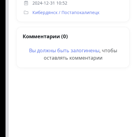
2024-12-31 10:52
Кибердянск / Постапокалипецк
Комментарии (0)
Вы должны быть
залогинены
, чтобы
оставлять комментарии