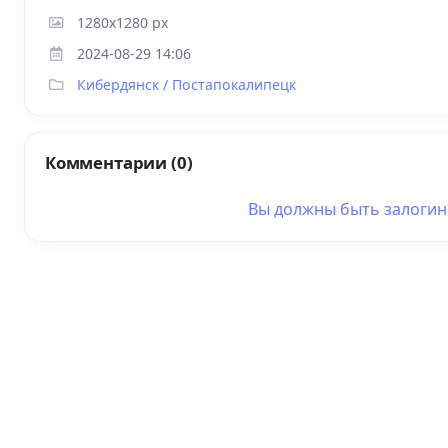
1280x1280 px
2024-08-29 14:06
Кибердянск / Постапокалипецк
Комментарии (0)
Вы должны быть
залоги