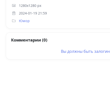
1280x1280 px
2024-01-19 21:59
Юмор
Комментарии (0)
Вы должны быть
залоги