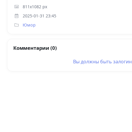
811x1082 px
2025-01-31 23:45
Юмор
Комментарии (0)
Вы должны быть
залоги