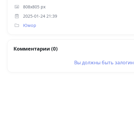
808x805 px
2025-01-24 21:39
Юмор
Комментарии (0)
Вы должны быть
залоги