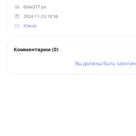
604x377 px
2024-11-23 18:56
Юмор
Комментарии (0)
Вы должны быть
залоги