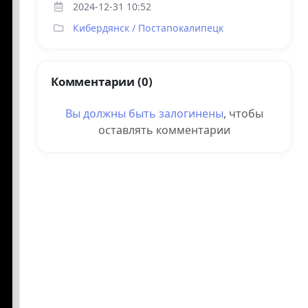
2024-12-31 10:52
Кибердянск / Постапокалипецк
Комментарии (0)
Вы должны быть
залогинены
, чтобы
оставлять комментарии