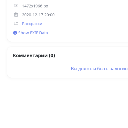
1472x1966 px
2020-12-17 20:00
Раскраски
Show EXIF Data
Комментарии (0)
Вы должны быть
залоги