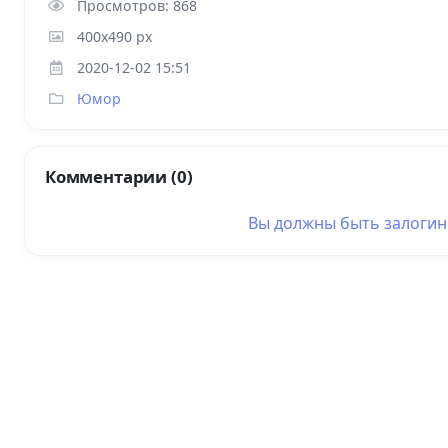
Просмотров: 868
400x490 px
2020-12-02 15:51
Юмор
Комментарии (0)
Вы должны быть
залоги