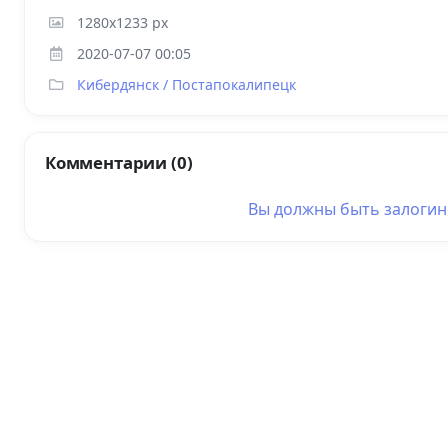
1280x1233 px
2020-07-07 00:05
Кибердянск / Постапокалипецк
Комментарии (0)
Вы должны быть
залоги