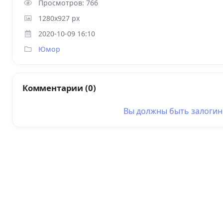
Просмотров: 766
1280x927 px
2020-10-09 16:10
Юмор
Комментарии (0)
Вы должны быть
залоги