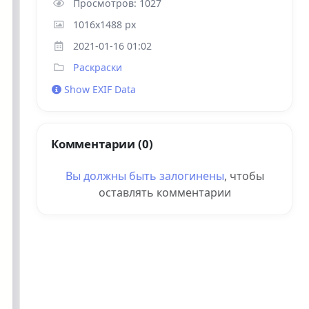
Просмотров: 1027
1016x1488 px
2021-01-16 01:02
Раскраски
Show EXIF Data
Комментарии (0)
Вы должны быть
залогинены
, чтобы
оставлять комментарии