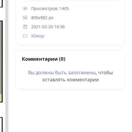
Просмотров: 1405
800x982 px
2021-02-20 10:36
Юмор
Комментарии (0)
Вы должны быть
залогинены
, чтобы
оставлять комментарии