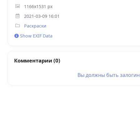
1166x1531 px
2021-03-09 16:01
Раскраски
Show EXIF Data
Комментарии (0)
Вы должны быть
залоги