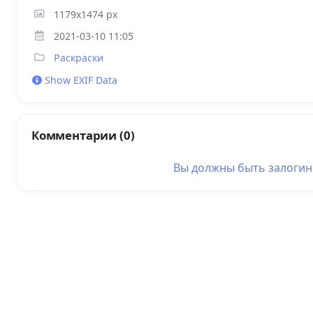
1179x1474 px
2021-03-10 11:05
Раскраски
Show EXIF Data
Комментарии (0)
Вы должны быть
залоги