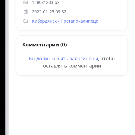
1280x1233 px
2022-01-25 09:32
Кибердянск / Постапокалипецк
Комментарии (0)
Вы должны быть
залогинены
, чтобы
оставлять комментарии