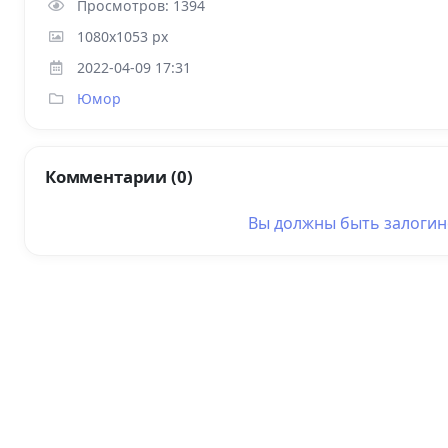
Просмотров: 1394
1080x1053 px
2022-04-09 17:31
Юмор
Комментарии (0)
Вы должны быть
залоги