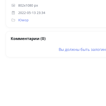
802x1080 px
2022-05-13 23:34
Юмор
Комментарии (0)
Вы должны быть
залоги