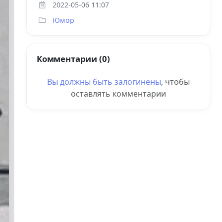
2022-05-06 11:07
Юмор
Комментарии (0)
Вы должны быть
залогинены
, чтобы
оставлять комментарии