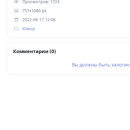
Просмотров: 1723
757x1080 px
2022-06-17 12:08
Юмор
Комментарии (0)
Вы должны быть
залоги