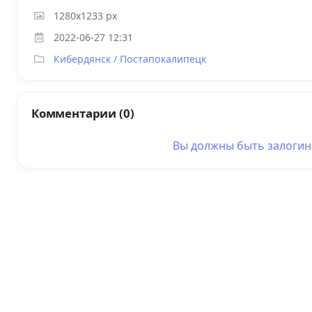
1280x1233 px
2022-06-27 12:31
Кибердянск / Постапокалипецк
Комментарии (0)
Вы должны быть
залоги