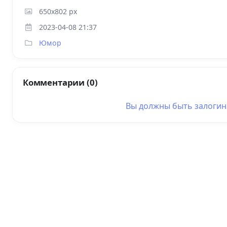
650x802 px
2023-04-08 21:37
Юмор
Комментарии (0)
Вы должны быть
залоги