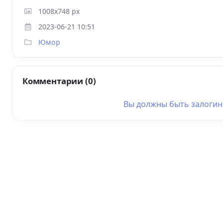
1008x748 px
2023-06-21 10:51
Юмор
Комментарии (0)
Вы должны быть
залоги