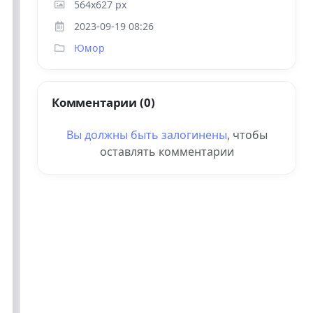
564x627 px
2023-09-19 08:26
Юмор
Комментарии (0)
Вы должны быть
залогинены
, чтобы
оставлять комментарии