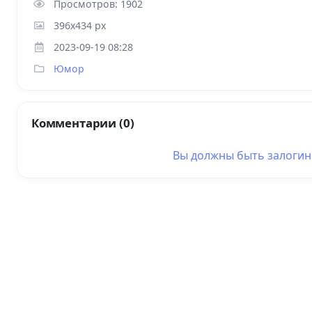
Просмотров: 1902
396x434 px
2023-09-19 08:28
Юмор
Комментарии (0)
Вы должны быть
залоги