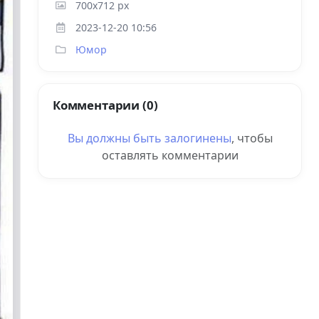
700x712 px
2023-12-20 10:56
Юмор
Комментарии (0)
Вы должны быть
залогинены
, чтобы
оставлять комментарии