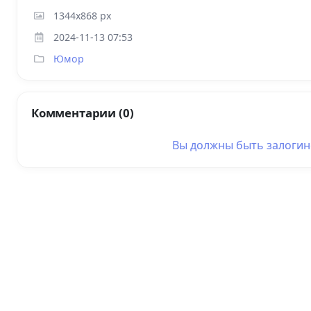
1344x868 px
2024-11-13 07:53
Юмор
Комментарии (0)
Вы должны быть
залоги