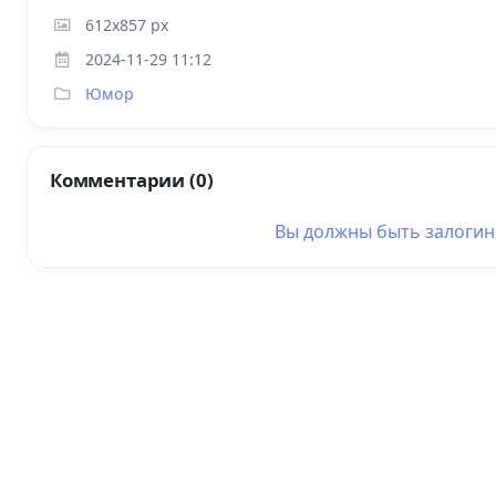
612x857 px
2024-11-29 11:12
Юмор
Комментарии (0)
Вы должны быть
залоги