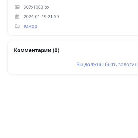
907x1080 px
2024-01-19 21:59
Юмор
Комментарии (0)
Вы должны быть
залоги