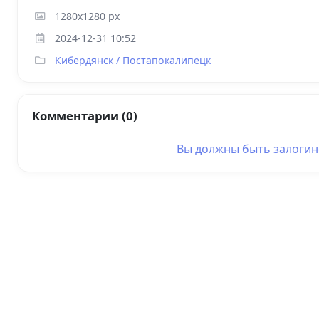
1280x1280 px
2024-12-31 10:52
Кибердянск / Постапокалипецк
Комментарии (0)
Вы должны быть
залоги