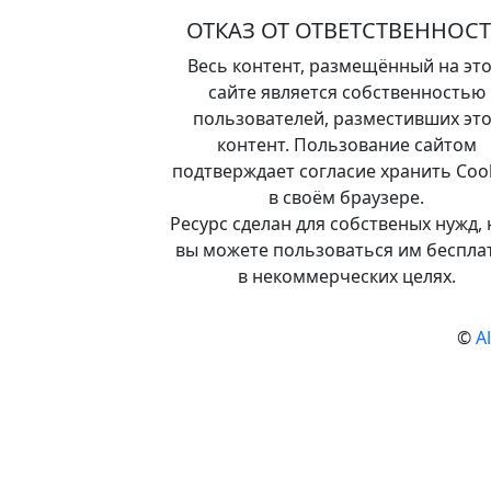
ОТКАЗ ОТ ОТВЕТСТВЕННОС
Весь контент, размещённый на эт
сайте является собственностью
пользователей, разместивших это
контент. Пользование сайтом
подтверждает согласие хранить Coo
в своём браузере.
Ресурс сделан для собственых нужд, 
вы можете пользоваться им беспла
в некоммерческих целях.
©
A