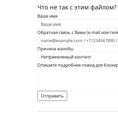
Что не так с этим файлом?
Ваше имя
Обратная связь с Вами (e-mail или тел
Причина жалобы
Опишите подробнее повод для блоки