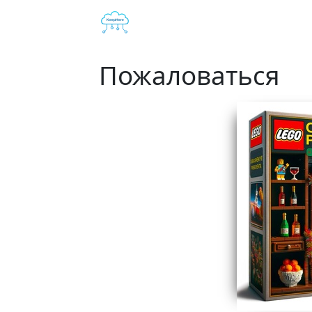
Пожаловаться