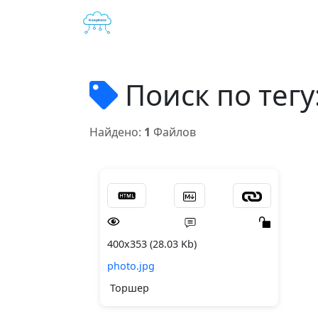
Поиск по тегу
Найдено:
1
Файлов
400x353 (28.03 Kb)
photo.jpg
Торшер