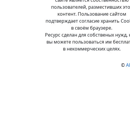
сайте является собственностью
пользователей, разместивших это
контент. Пользование сайтом
подтверждает согласие хранить Coo
в своём браузере.
Ресурс сделан для собственых нужд, 
вы можете пользоваться им беспла
в некоммерческих целях.
©
A