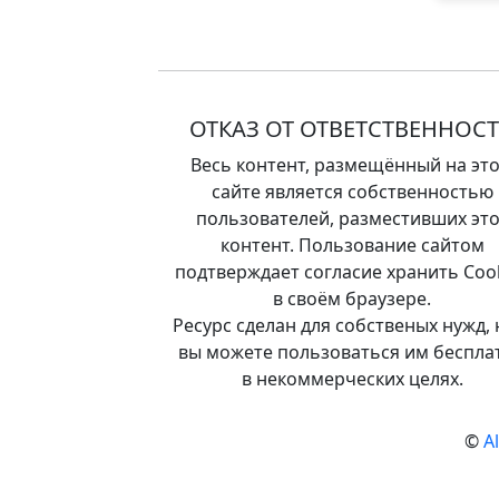
ОТКАЗ ОТ ОТВЕТСТВЕННОС
Весь контент, размещённый на эт
сайте является собственностью
пользователей, разместивших это
контент. Пользование сайтом
подтверждает согласие хранить Coo
в своём браузере.
Ресурс сделан для собственых нужд, 
вы можете пользоваться им беспла
в некоммерческих целях.
©
A