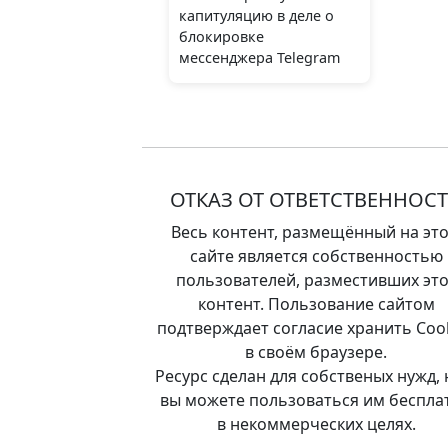
капитуляцию в деле о
блокировке
мессенджера Telegram
ОТКАЗ ОТ ОТВЕТСТВЕННОС
Весь контент, размещённый на эт
сайте является собственностью
пользователей, разместивших это
контент. Пользование сайтом
подтверждает согласие хранить Coo
в своём браузере.
Ресурс сделан для собственых нужд, 
вы можете пользоваться им беспла
в некоммерческих целях.