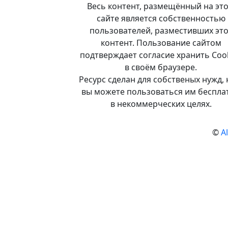
Весь контент, размещённый на эт
сайте является собственностью
пользователей, разместивших это
контент. Пользование сайтом
подтверждает согласие хранить Coo
в своём браузере.
Ресурс сделан для собственых нужд, 
вы можете пользоваться им беспла
в некоммерческих целях.
©
A