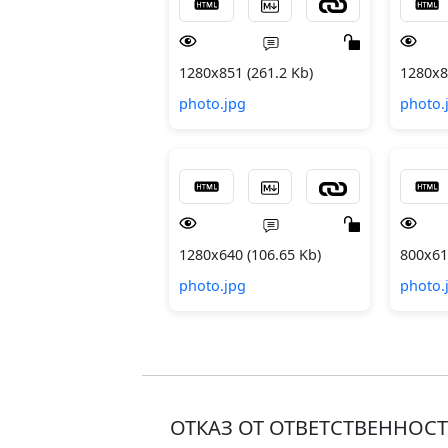
1280x851 (261.2 Kb)
1280x8
photo.jpg
photo.
1280x640 (106.65 Kb)
800x61
photo.jpg
photo.
ОТКАЗ ОТ ОТВЕТСТВЕННОС