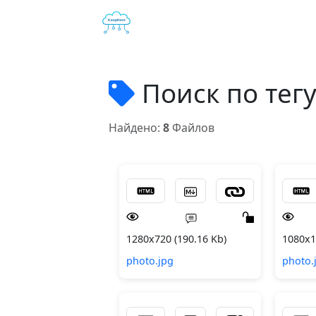
Поиск по тег
Найдено:
8
Файлов
1280x720 (190.16 Kb)
1080x1
photo.jpg
photo.