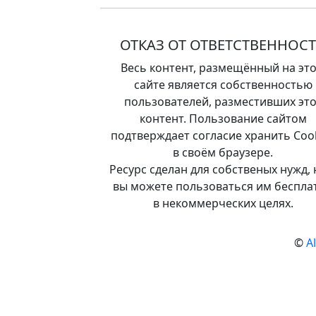
ОТКАЗ ОТ ОТВЕТСТВЕННОС
Весь контент, размещённый на эт
сайте является собственностью
пользователей, разместивших это
контент. Пользование сайтом
подтверждает согласие хранить Coo
в своём браузере.
Ресурс сделан для собственых нужд, 
вы можете пользоваться им беспла
в некоммерческих целях.
©
A