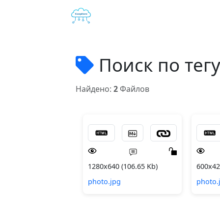
Поиск по тег
Найдено:
2
Файлов
1280x640 (106.65 Kb)
600x42
photo.jpg
photo.