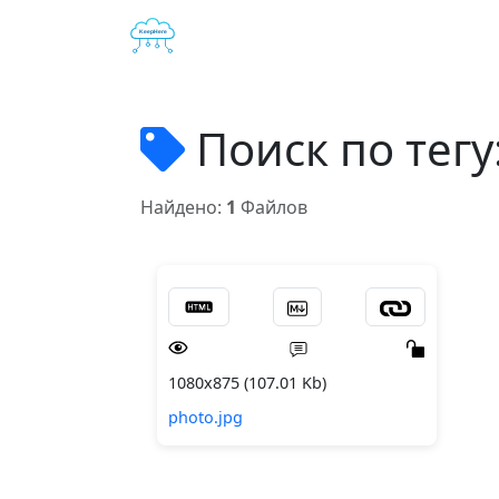
Поиск по тегу
Найдено:
1
Файлов
1080x875 (107.01 Kb)
photo.jpg