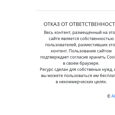
ОТКАЗ ОТ ОТВЕТСТВЕННОС
Весь контент, размещённый на эт
сайте является собственностью
пользователей, разместивших это
контент. Пользование сайтом
подтверждает согласие хранить Coo
в своём браузере.
Ресурс сделан для собственых нужд, 
вы можете пользоваться им беспла
в некоммерческих целях.
©
A