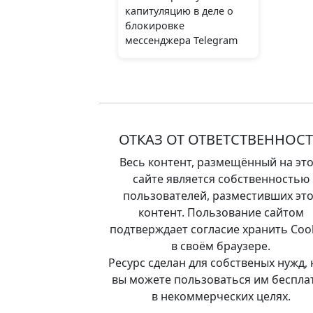
капитуляцию в деле о
блокировке
мессенджера Telegram
ОТКАЗ ОТ ОТВЕТСТВЕННОС
Весь контент, размещённый на эт
сайте является собственностью
пользователей, разместивших это
контент. Пользование сайтом
подтверждает согласие хранить Coo
в своём браузере.
Ресурс сделан для собственых нужд, 
вы можете пользоваться им беспла
в некоммерческих целях.