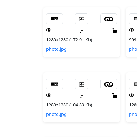
1280x1280 (172.01 Kb)
999
photo.jpg
pho
1280x1280 (104.83 Kb)
128
photo.jpg
pho