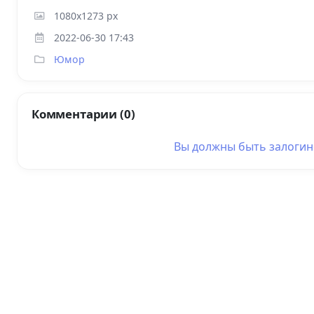
1080x1273 px
2022-06-30 17:43
Юмор
Комментарии (0)
Вы должны быть
залоги