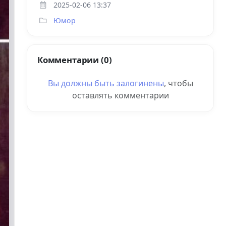
2025-02-06 13:37
Юмор
Комментарии (0)
Вы должны быть
залогинены
, чтобы
оставлять комментарии