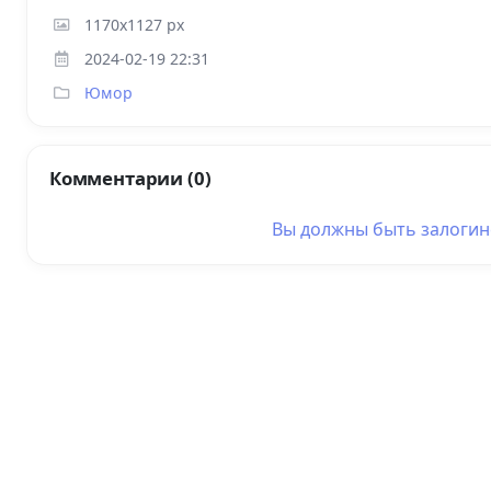
1170x1127 px
2024-02-19 22:31
Юмор
Комментарии (0)
Вы должны быть
залоги